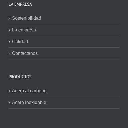
LA EMPRESA
Sostenibilidad
La empresa
Calidad
Contactanos
PRODUCTOS
Acero al carbono
Acero inoxidable