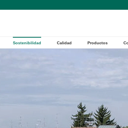
Sostenibilidad
Calidad
Productos
Co