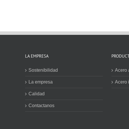
LA EMPRESA
PRODUC
Sostenibilidad
Acero 
La empresa
Acero 
Calidad
Contactanos