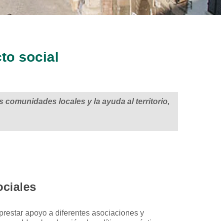
to social
 comunidades locales y la ayuda al territorio,
ociales
restar apoyo a diferentes asociaciones y