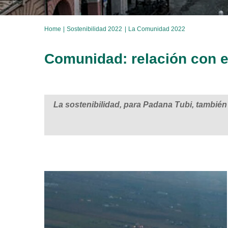
Home
Sostenibilidad 2022
La Comunidad 2022
Comunidad: relación con el 
La sostenibilidad, para Padana Tubi, también 