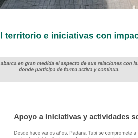
territorio e iniciativas con impac
abarca en gran medida el aspecto de sus relaciones con las
donde participa de forma activa y continua.
Apoyo a iniciativas y actividades s
Desde hace varios años, Padana Tubi se compromete a p