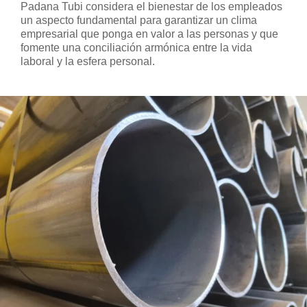
Padana Tubi considera el bienestar de los empleados
un aspecto fundamental para garantizar un clima
empresarial que ponga en valor a las personas y que
fomente una conciliación armónica entre la vida
laboral y la esfera personal.