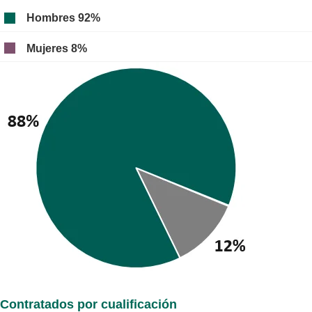
Hombres 92%
Mujeres 8%
Contratados por cualificación