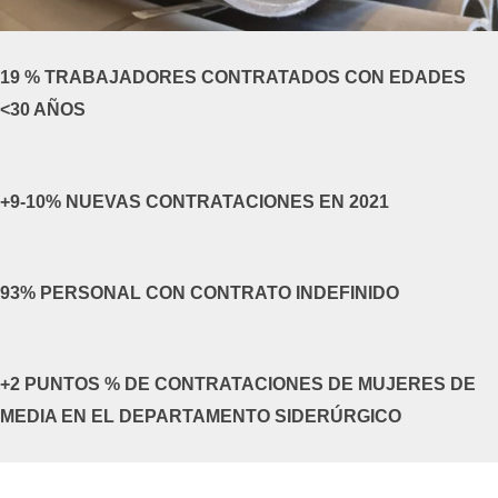
19 % TRABAJADORES CONTRATADOS CON EDADES
<30 AÑOS
+9-10% NUEVAS CONTRATACIONES EN 2021
93% PERSONAL CON CONTRATO INDEFINIDO
+2 PUNTOS % DE CONTRATACIONES DE MUJERES DE
MEDIA EN EL DEPARTAMENTO SIDERÚRGICO