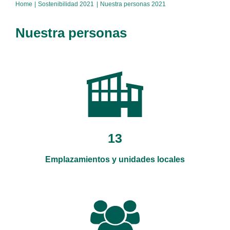
Home
Sostenibilidad 2021
Nuestra personas 2021
Nuestra personas
13
Emplazamientos y unidades locales