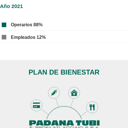
Año 2021
Operarios 88%
Empleados 12%
PLAN DE BIENESTAR