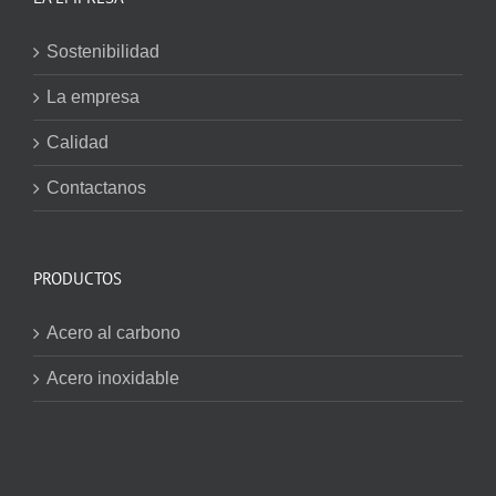
Sostenibilidad
La empresa
Calidad
Contactanos
PRODUCTOS
Acero al carbono
Acero inoxidable