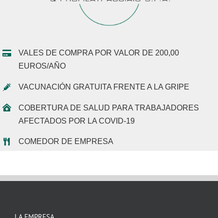
VALES DE COMPRA POR VALOR DE 200,00
EUROS/AÑO
VACUNACIÓN GRATUITA FRENTE A LA GRIPE
COBERTURA DE SALUD PARA TRABAJADORES
AFECTADOS POR LA COVID-19
COMEDOR DE EMPRESA
LA EMPRESA