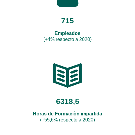
715
Empleados
(+4% respecto a 2020)
6318,5
Horas de Formaciòn impartida
(+55,6% respecto a 2020)