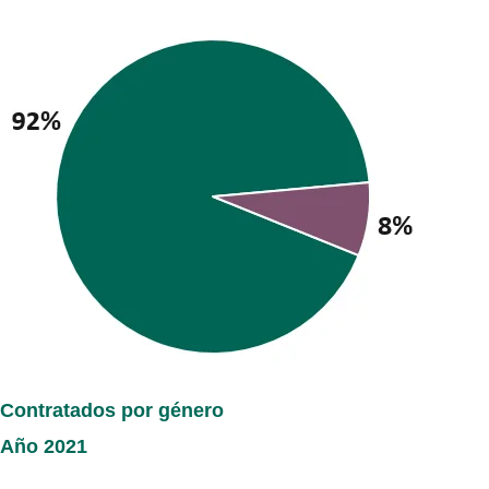
Contratados por género
Año 2021