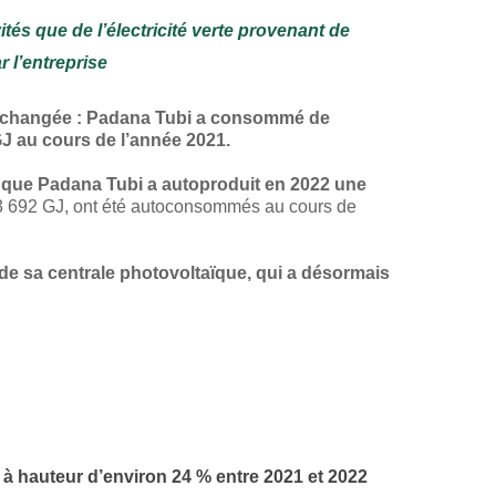
tés que de l’électricité verte provenant de
 l’entreprise
 inchangée : Padana Tubi a consommé de
 GJ au cours de l’année 2021.
r que Padana Tubi a autoproduit en 2022 une
 3 692 GJ, ont été autoconsommés au cours de
de sa centrale photovoltaïque, qui a désormais
 à hauteur d’environ 24 % entre 2021 et 2022