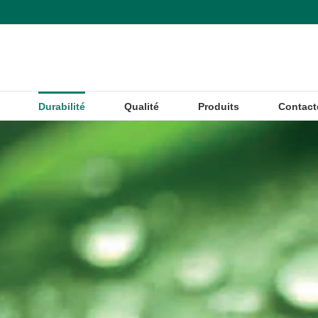
Durabilité
Qualité
Produits
Contact