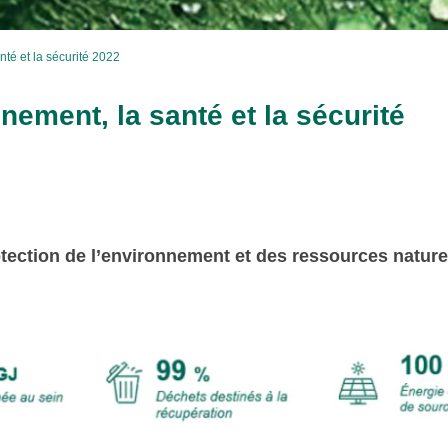
té et la sécurité 2022
nement, la santé et la sécurité
tection de l’environnement et des ressources nature