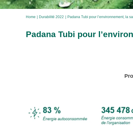
Home
Durabilité 2022
Padana Tubi pour l’environnement, la san
Padana Tubi pour l’environ
Pro