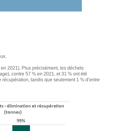
ux.
en 2021). Plus précisément, les déchets
lage), contre 57 % en 2021, et 31 % ont été
 récupération, tandis que seulement 1 % d’entre