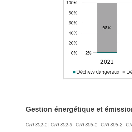
Gestion énergétique et émissio
GRI 302-1 | GRI 302-3 | GRI 305-1 | GRI 305-2 | G