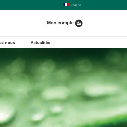
Français
Mon compte
ez-nous
Actualités