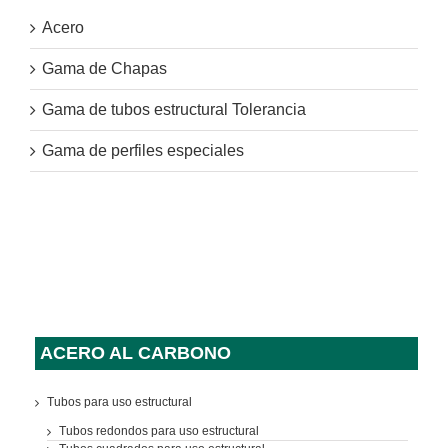
Acero
Gama de Chapas
Gama de tubos estructural Tolerancia
Gama de perfiles especiales
ACERO AL CARBONO
Tubos para uso estructural
Tubos redondos para uso estructural