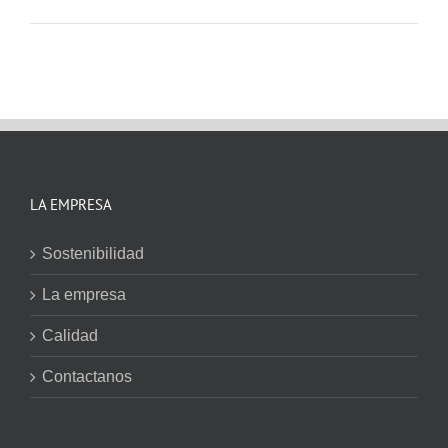
LA EMPRESA
Sostenibilidad
La empresa
Calidad
Contactanos