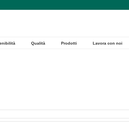
enibilità
Qualità
Prodotti
Lavora con noi