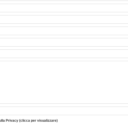
ulla Privacy (clicca per visualizzare)