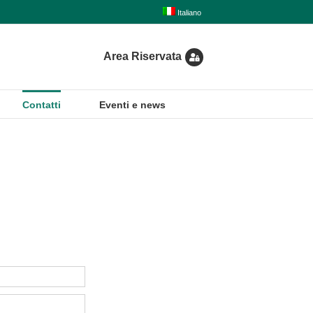
Italiano
Area Riservata
Contatti
Eventi e news