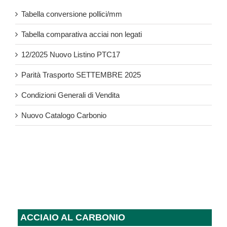
Tabella conversione pollici/mm
Tabella comparativa acciai non legati
12/2025 Nuovo Listino PTC17
Parità Trasporto SETTEMBRE 2025
Condizioni Generali di Vendita
Nuovo Catalogo Carbonio
ACCIAIO AL CARBONIO