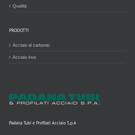
Qualità
PRODOTTI
Acciaio al carbonio
Acciaio inox
Padana Tubi e Profilati Acciaio S.p.A