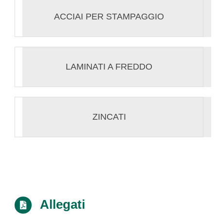
ACCIAI PER STAMPAGGIO
LAMINATI A FREDDO
ZINCATI
Allegati