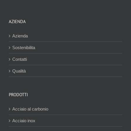
AZIENDA
Azienda
Sostenibilita
Contatti
Qualità
PRODOTTI
Acciaio al carbonio
Acciaio inox