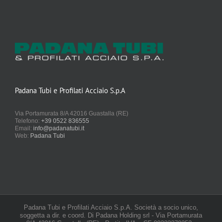
Padana Tubi e Profilati Acciaio S.p.A
Via Portamurata 8/A 42016 Guastalla (RE)
Telefono:
+39 0522 836555
Email:
info@padanatubi.it
Web:
Padana Tubi
Padana Tubi e Profilati Acciaio S.p.A. Società a socio unico,
soggetta a dir. e coord. Di Padana Holding srl - Via Portamurata