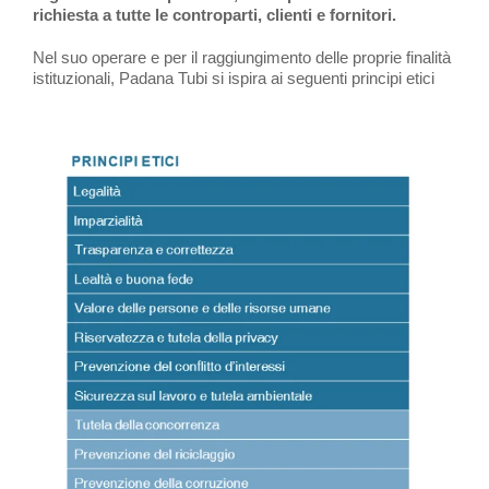
richiesta a tutte le controparti, clienti e fornitori.
Nel suo operare e per il raggiungimento delle proprie finalità
istituzionali, Padana Tubi si ispira ai seguenti principi etici