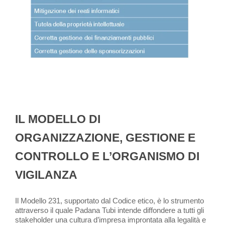
IL MODELLO DI
ORGANIZZAZIONE, GESTIONE E
CONTROLLO E L’ORGANISMO DI
VIGILANZA
Il Modello 231, supportato dal Codice etico, è lo strumento
attraverso il quale Padana Tubi intende diffondere a tutti gli
stakeholder una cultura d’impresa improntata alla legalità e