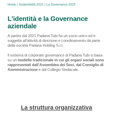
Home
Sostenibilità 2023
La Governance 2023
L’identità e la Governance
aziendale
A partire dal 2021 Padana Tubi ha un socio unico ed è
soggetta all’attività di direzione e coordinamento da parte
della società Padana Holding S.r.l.
Il sistema di corporate governance di Padana Tubi si basa
su un
modello tradizionale in cui gli organi sociali sono
rappresentati dall’Assemblea dei Soci, dal Consiglio di
Amministrazione
e dal Collegio Sindacale.
La struttura organizzativa