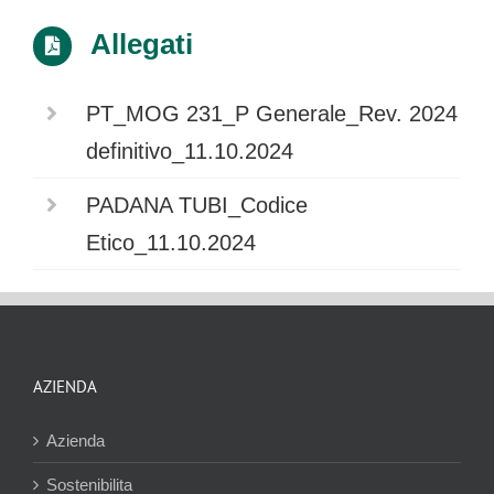
Allegati
PT_MOG 231_P Generale_Rev. 2024
definitivo_11.10.2024
PADANA TUBI_Codice
Etico_11.10.2024
AZIENDA
Azienda
Sostenibilita