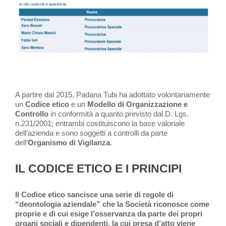
A partire dal 2015, Padana Tubi ha adottato volontariamente
un
Codice etico
e un
Modello di Organizzazione e
Controllo
in conformità a quanto previsto dal D. Lgs.
n.231/2001; entrambi costituiscono la base valoriale
dell’azienda e sono soggetti a controlli da parte
dell’
Organismo di Vigilanza
.
IL CODICE ETICO E I PRINCIPI
Il Codice etico sancisce una serie di regole di
“deontologia aziendale” che la
Società riconosce come
proprie e di cui esige l’osservanza da parte dei propri
organi sociali e dipendenti, la cui presa d’atto viene