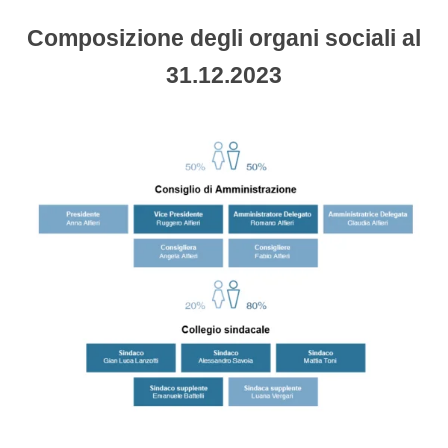
Composizione degli organi sociali al
31.12.2023