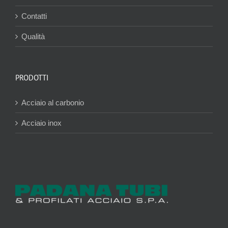
Contatti
Qualità
PRODOTTI
Acciaio al carbonio
Acciaio inox