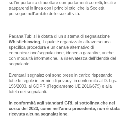
sull’importanza di adottare comportamenti corretti, leciti e
trasparenti in linea con i principi etici che la Società
persegue nell’ambito delle sue attività.
Padana Tubi si è dotata di un sistema di segnalazione
Whistleblowing
, il quale è organizzato attraverso una
specifica procedura e un canale alternativo di
comunicazione/segnalazione, idoneo a garantire, anche
con modalità informatiche, la riservatezza dell’identità del
segnalante.
Eventuali segnalazioni sono prese in carico rispettando
tutte le regole in termini di privacy, in conformità al D. Lgs.
196/2003, al GDPR (Regolamento UE 2016/679) e alla
tutela dei segnalanti.
In conformità agli standard GRI, si sottolinea che nel
corso del 2023, come nell’anno precedente, non è stata
ricevuta alcuna segnalazione.