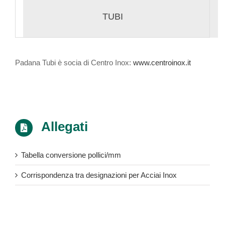
TUBI
Padana Tubi è socia di Centro Inox:
www.centroinox.it
Allegati
Tabella conversione pollici/mm
Corrispondenza tra designazioni per Acciai Inox