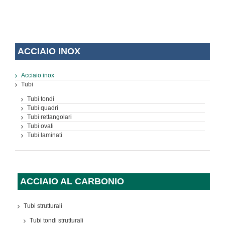
ACCIAIO INOX
Acciaio inox
Tubi
Tubi tondi
Tubi quadri
Tubi rettangolari
Tubi ovali
Tubi laminati
ACCIAIO AL CARBONIO
Tubi strutturali
Tubi tondi strutturali