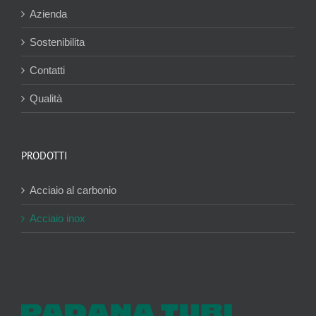
Azienda
Sostenibilita
Contatti
Qualità
PRODOTTI
Acciaio al carbonio
Acciaio inox