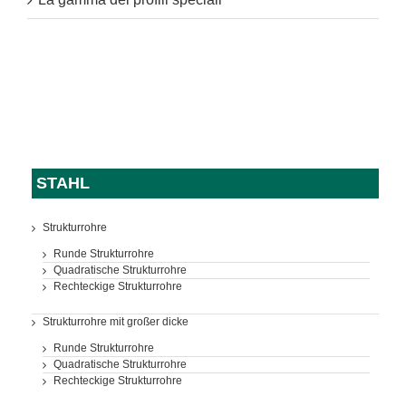
STAHL
Strukturrohre
Runde Strukturrohre
Quadratische Strukturrohre
Rechteckige Strukturrohre
Strukturrohre mit großer dicke
Runde Strukturrohre
Quadratische Strukturrohre
Rechteckige Strukturrohre