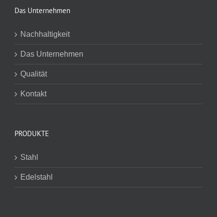
Das Unternehmen
Nachhaltigkeit
Das Unternehmen
Qualität
Kontakt
PRODUKTE
Stahl
Edelstahl