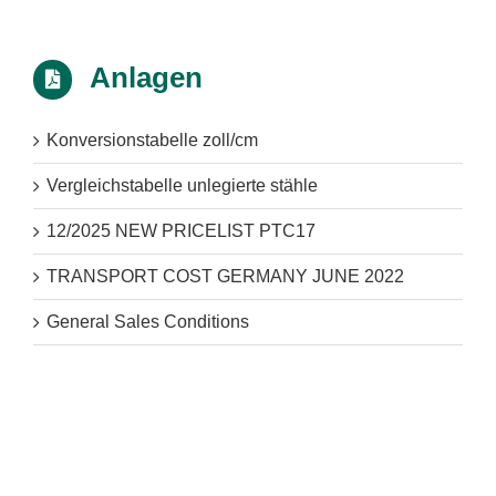
Anlagen
Konversionstabelle zoll/cm
Vergleichstabelle unlegierte stähle
12/2025 NEW PRICELIST PTC17
TRANSPORT COST GERMANY JUNE 2022
General Sales Conditions