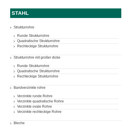
STAHL
Strukturrohre
Runde Strukturrohre
Quadratische Strukturrohre
Rechteckige Strukturrohre
Strukturrohre mit großer dicke
Runde Strukturrohre
Quadratische Strukturrohre
Rechteckige Strukturrohre
Bandverzinkte rohre
Verzinkte runde Rohre
Verzinkte quadratische Rohre
Verzinkte ovale Rohre
Verzinkte rechteckige Rohre
Bleche