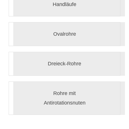
Handläufe
Ovalrohre
Dreieck-Rohre
Rohre mit
Antirotationsnuten