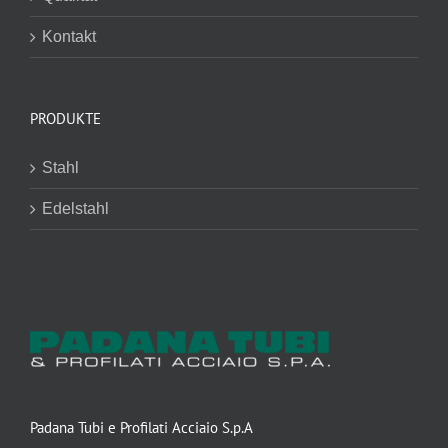
Kontakt
PRODUKTE
Stahl
Edelstahl
Padana Tubi e Profilati Acciaio S.p.A