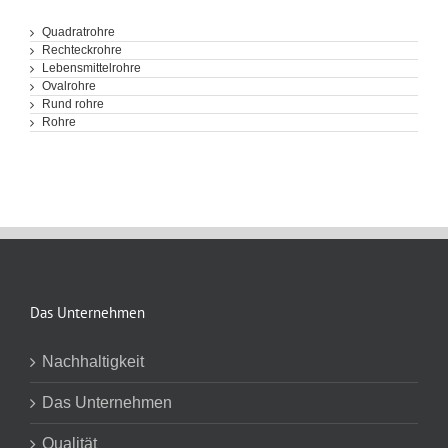
Quadratrohre
Rechteckrohre
Lebensmittelrohre
Ovalrohre
Rund rohre
Rohre
Das Unternehmen
Nachhaltigkeit
Das Unternehmen
Qualität